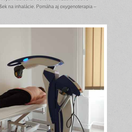
išek na inhalácie. Pomáha aj oxygenoterapia –