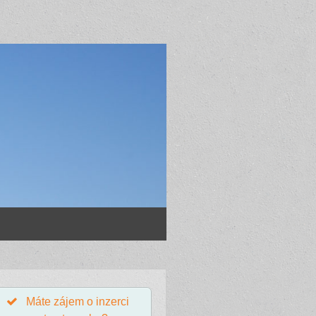
Máte zájem o inzerci